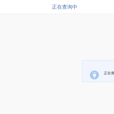
正在查询中
正在