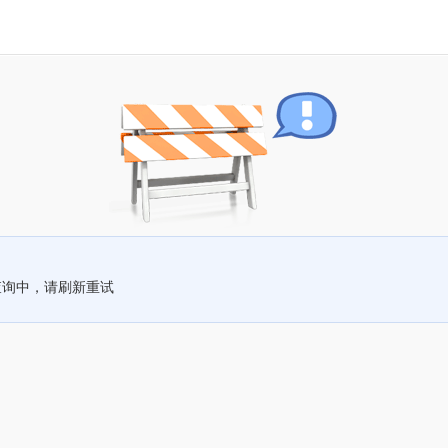
查询中，请刷新重试