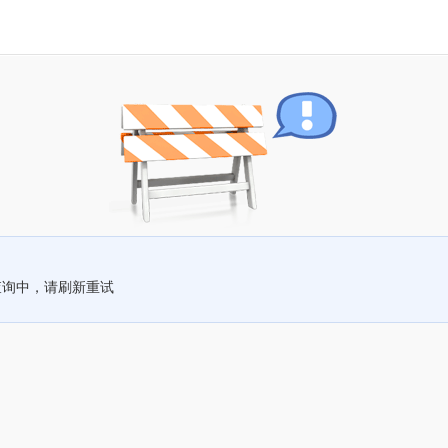
查询中，请刷新重试