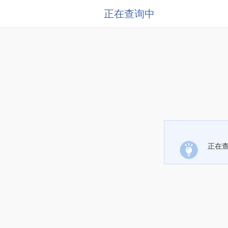
正在查询中
正在