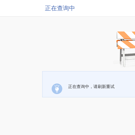
正在查询中
正在查询中，请刷新重试