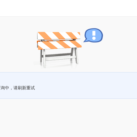
查询中，请刷新重试