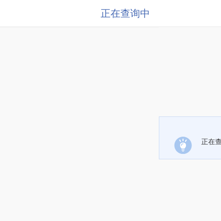
正在查询中
正在